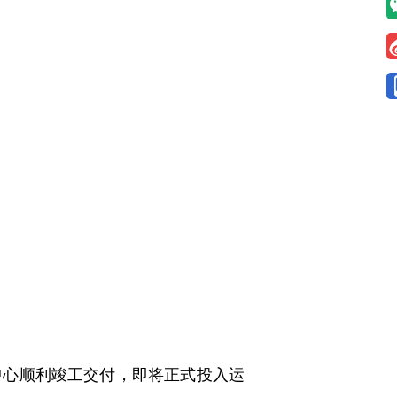
心顺利竣工交付，即将正式投入运