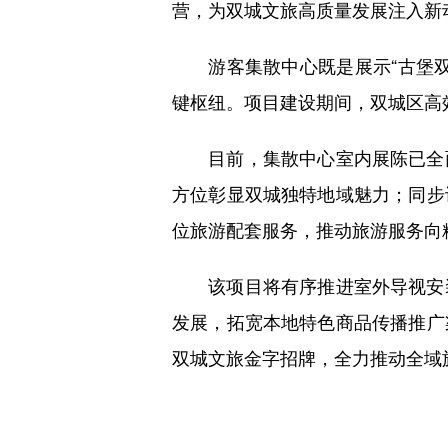
营，为双城文旅高质量发展注入新
游客集散中心既是展示“古堡双
键枢纽。项目建设期间，双城区高
目前，集散中心室内展陈已全面
方位彰显双城独特地域魅力；同步
位旅游配套服务，推动旅游服务向
该项目将有序推进室外导视安装
发展，拓宽本地特色商品传播推广
双城文旅金字招牌，全力推动全域