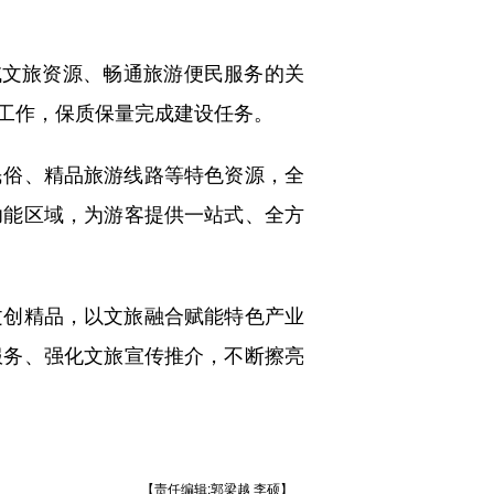
文旅资源、畅通旅游便民服务的关
工作，保质保量完成建设任务。
俗、精品旅游线路等特色资源，全
功能区域，为游客提供一站式、全方
创精品，以文旅融合赋能特色产业
服务、强化文旅宣传推介，不断擦亮
【责任编辑:郭梁越 李硕】