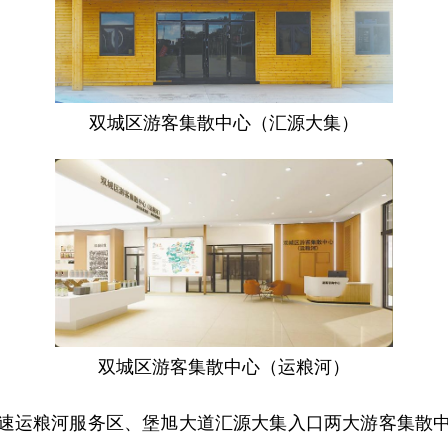
双城区游客集散中心（汇源大集）
双城区游客集散中心（运粮河）
运粮河服务区、堡旭大道汇源大集入口两大游客集散中