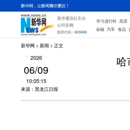
新华通讯社主办
学习进行时
高层
公司官网
金融
汽车
食品
股票代码：
603888
新华网
>
新闻
> 正文
哈
2026
06/09
10:05:15
来源：黑龙江日报