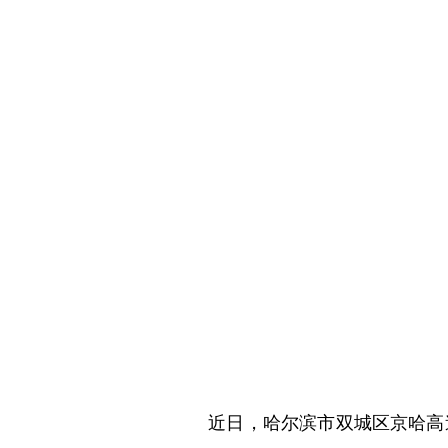
近日，哈尔滨市双城区京哈高速