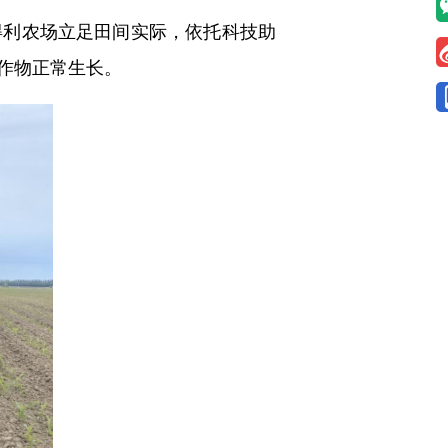
利农场立足田间实际，依托科技助
作物正常生长。