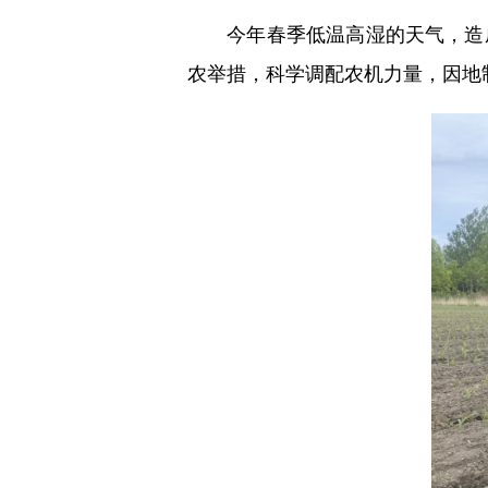
今年春季低温高湿的天气，造成
农举措，科学调配农机力量，因地