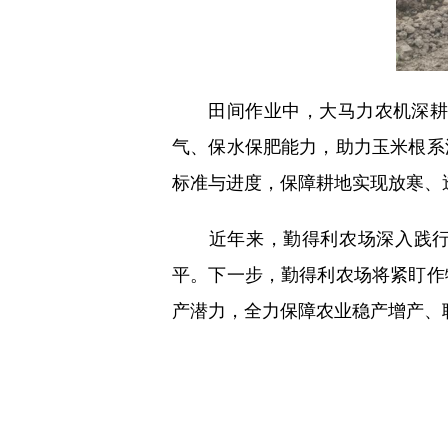
田间作业中，大马力农机深耕3
气、保水保肥能力，助力玉米根系
标准与进度，保障耕地实现放寒、
近年来，勤得利农场深入践行“
平。下一步，勤得利农场将紧盯作
产潜力，全力保障农业稳产增产、