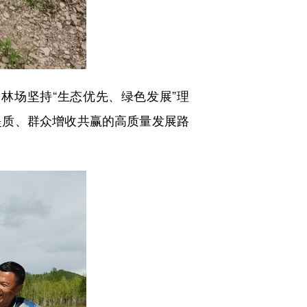
场坚持“生态优先、绿色发展”理
提质、群众增收共赢的高质量发展路