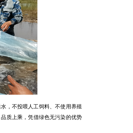
水，不投喂人工饲料、不使用养殖
、品质上乘，凭借绿色无污染的优势