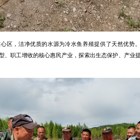
区，洁净优质的水源为冷水鱼养殖提供了天然优势。林
型、职工增收的核心惠民产业，探索出生态保护、产业