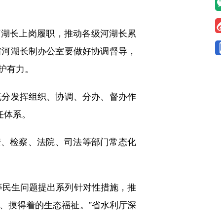
河湖长上岗履职，推动各级河湖长累
，省河湖长制办公室要做好协调督导，
护有力。
分发挥组织、协调、分办、督办作
任体系。
、检察、法院、司法等部门常态化
民生问题提出系列针对性措施，推
、摸得着的生态福祉。”省水利厅深