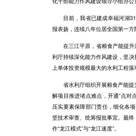
化干部能力作风建设领导小组办公
目前，我省已建成幸福河湖31
报表扬，连续八年位居全国第一方
在三江平原，省粮食产能提升灌
利厅持续深化能力作风建设，坚决
上单体投资规模最大的水利工程落
省水利厅组织开展粮食产能提升
解项目推进堵点难点，开通“点对
压实要素保障部门责任，细化各项
坚技术审查、统筹报批事宜。最终
作“龙江模式”与“龙江速度”。