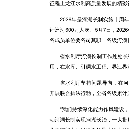
征程上龙江水利高质量发展的精彩
2026年是河湖长制实施十周年
计巡河600万人次。5月7日，2
各成员单位要各司其职，各级河湖
省水利厅河湖长制工作处处长张
用，在水库、引调水工程、界江界
省水利厅坚持问题导向，在河湖
开展联合执法行动，全省各级累计
“我们持续深化能力作风建设，
动河湖长制实现河湖长治，一大批