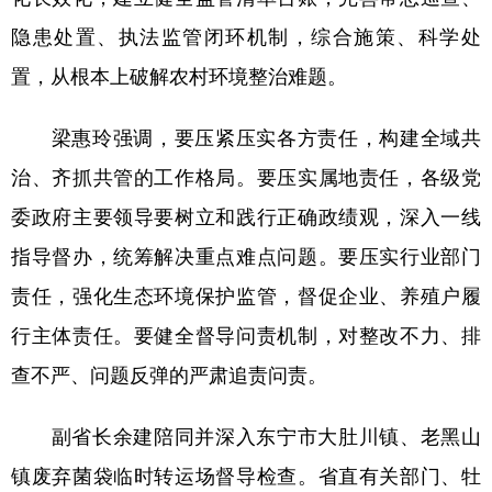
隐患处置、执法监管闭环机制，综合施策、科学处
置，从根本上破解农村环境整治难题。
梁惠玲强调，要压紧压实各方责任，构建全域共
治、齐抓共管的工作格局。要压实属地责任，各级党
委政府主要领导要树立和践行正确政绩观，深入一线
指导督办，统筹解决重点难点问题。要压实行业部门
责任，强化生态环境保护监管，督促企业、养殖户履
行主体责任。要健全督导问责机制，对整改不力、排
查不严、问题反弹的严肃追责问责。
副省长余建陪同并深入东宁市大肚川镇、老黑山
镇废弃菌袋临时转运场督导检查。省直有关部门、牡