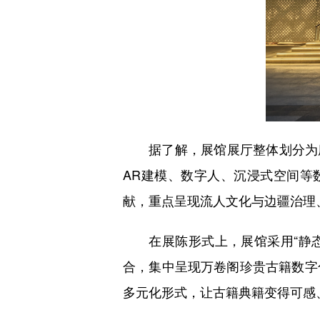
据了解，展馆展厅整体划分为序厅
AR建模、数字人、沉浸式空间等
献，重点呈现流人文化与边疆治理
在展陈形式上，展馆采用“静态
合，集中呈现万卷阁珍贵古籍数字
多元化形式，让古籍典籍变得可感、