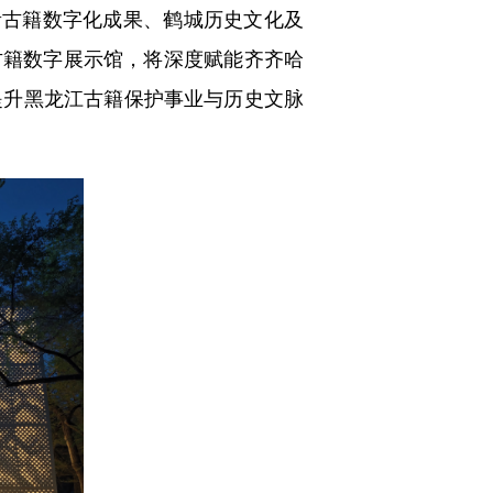
贵古籍数字化成果、鹤城历史文化及
阁古籍数字展示馆，将深度赋能齐齐哈
提升黑龙江古籍保护事业与历史文脉