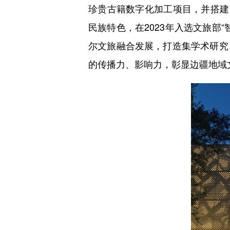
珍贵古籍数字化加工项目，并搭建
民族特色，在2023年入选文旅部
尔文旅融合发展，打造集学术研究
的传播力、影响力，彰显边疆地域