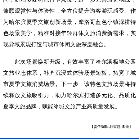
兼顾观赏性与体验性，全方位提升游客游玩感受。作
为哈尔滨夏季文旅创新场景，摩洛哥蓝色小镇深耕特
色场景美学，精准对接年轻群体文旅消费新需求，实
现异域景观打造与城市休闲文旅深度融合。
此次场景焕新升级，有效丰富了哈尔滨极地公园
文旅业态体系，补齐沉浸式体验场景短板，拓宽了城
市夏季文旅消费场景。下一步，该特色文旅场景将持
续释放文旅吸引力，助力哈尔滨打造多元化、品质化
夏季文旅品牌，赋能冰城文旅产业高质量发展。
【责任编辑:郭梁越 李硕】