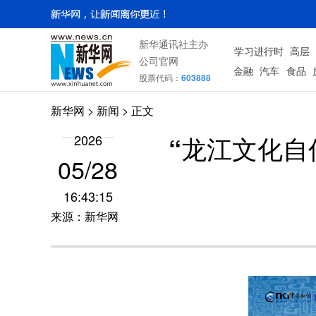
新华通讯社主办
学习进行时
高层
公司官网
金融
汽车
食品
股票代码：
603888
新华网
>
新闻
> 正文
“龙江文化自
2026
05/28
16:43:15
来源：新华网