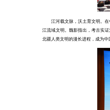
江河载文脉，沃土育文明。在中
江流域文明。魏影指出，考古实证
北疆人类文明的漫长进程，成为中