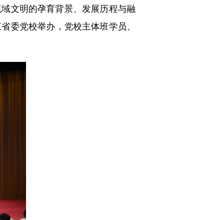
域文明的孕育背景、发展历程与融
江省委党校举办，党校主体班学员、