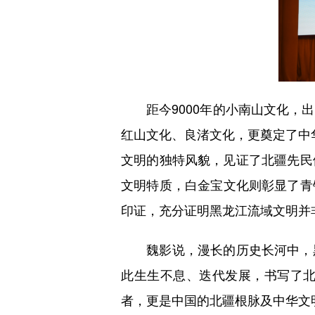
距今9000年的小南山文化，出
红山文化、良渚文化，更奠定了中华
文明的独特风貌，见证了北疆先民
文明特质，白金宝文化则彰显了青
印证，充分证明黑龙江流域文明并
魏影说，漫长的历史长河中，黑
此生生不息、迭代发展，书写了
者，更是中国的北疆根脉及中华文