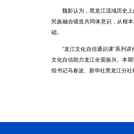
魏影认为，黑龙江流域历史上的
民族融合锻造共同体意识，从根本
础。
“龙江文化自信通识课”系列讲
文化自信助力龙江全面振兴。本期
组书记马春波、新华社黑龙江分社