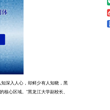
认知深入人心，却鲜少有人知晓，黑
的核心区域。”黑龙江大学副校长、