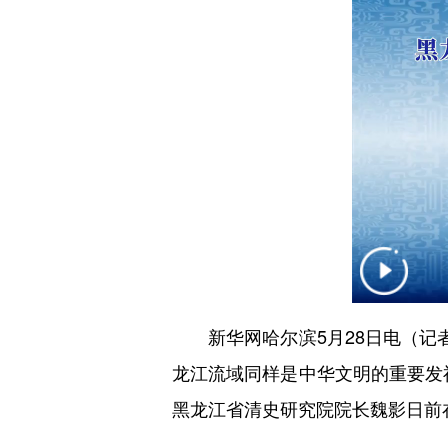
新华网哈尔滨5月28日电（记者
龙江流域同样是中华文明的重要发
黑龙江省清史研究院院长魏影日前