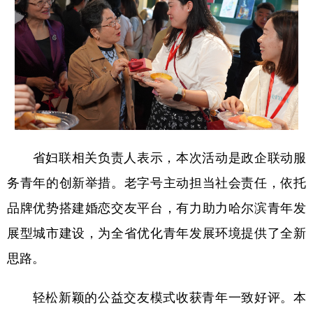
省妇联相关负责人表示，本次活动是政企联动服
务青年的创新举措。老字号主动担当社会责任，依托
品牌优势搭建婚恋交友平台，有力助力哈尔滨青年发
展型城市建设，为全省优化青年发展环境提供了全新
思路。
轻松新颖的公益交友模式收获青年一致好评。本