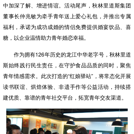
中加深了解、增进情谊。活动尾声，秋林里道斯集团
董事长仲兆敏为牵手青年送上爱心礼包，并推出专属
福利，承诺为成功成婚的情侣免费提供婚宴饮品、喜
糖，以企业温情助力青年婚恋幸福。
作为拥有126年历史的龙江中华老字号，秋林里道
斯始终践行民生责任，在守护食品品质的同时，聚焦
青年情感需求。此次打造的“红娘驿站”，将常态化开展
读书联谊、烘焙体验、非遗手作等公益活动，持续搭
建优质、靠谱的青年社交平台，拓宽青年交友渠道。