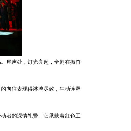
。尾声处，灯光亮起，全剧在振奋
的向往表现得淋漓尽致，生动诠释
动者的深情礼赞。它承载着红色工