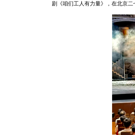
剧《咱们工人有力量》，在北京二