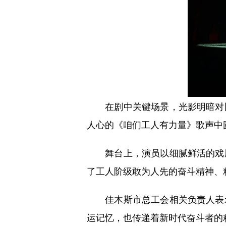
在剧中关键场景，光影明暗对比
人心的《咱们工人有力量》歌声中
舞台上，演员以细腻鲜活的戏剧
了工人阶级敢为人先的奋斗精神、
佳木斯市总工会相关负责人表示
运记忆，也传递着新时代奋斗者的