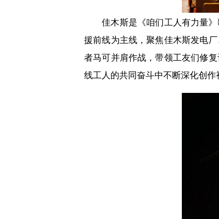
佳木斯是《咱们工人有力量》歌
援前线为主线，聚焦佳木斯发电厂
者马可并肩作战，带领工友们修复
线工人的共同奋斗中不断深化创作