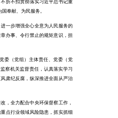
，不折不扣贯彻落实习近平总书记重
为国奉献、为民服务。
进一步增强全心全意为人民服务的
秉章办事、令行禁止的规矩意识，担
党委（党组）主体责任、党委（党
检监察机关监督责任，认真落实学习
正风肃纪反腐，纵深推进全面从严治
改，全力配合中央环保督察工作，
治重点行业领域风险隐患，抓实抓细