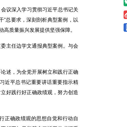
会议深入学习贯彻习近平总书记关
干”总要求，深刻剖析典型案例，以
动高质量振兴发展提供坚强保障。
委主任边学文通报典型案例。与会
论述，为全党开展树立和践行正确
习近平总书记重要讲话重要指示精
树立好践行好正确政绩观，努力创造
行正确政绩观的思想自觉和行动自