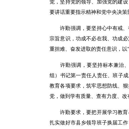
觉，坚持党的领导、加强党的建设
要讲话重要指示精神和党中央决策
许勤强调，要坚持心中有戒、行
宗旨意识，功成不必在我、功成必
重担难、奋发进取的责任意识，以
许勤强调，要坚持标本兼治、综
组）书记第一责任人责任、班子成
教育各项要求，筑牢思想防线、狠
党，做到学有质量、查有力度、改
许勤要求，要把开展学习教育与
扎实做好市县乡领导班子换届工作