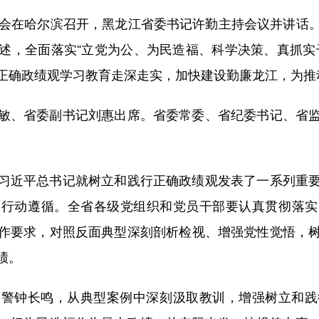
会在哈尔滨召开，黑龙江省委书记许勤主持会议并讲话。
述，全面落实“立党为公、为民造福、科学决策、真抓实
正确政绩观学习教育走深走实，加快建设勤廉龙江，为推
、省委副书记刘惠出席。省委常委、省纪委书记、省监
近平总书记就树立和践行正确政绩观发表了一系列重要
和行动遵循。全省各级党组织和党员干部要认真贯彻落实
作要求，对照反面典型深刻剖析检视、增强党性觉悟，
绩。
钟长鸣，从典型案例中深刻汲取教训，增强树立和践