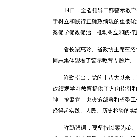
14日，全省领导干部警示教育
于树立和践行正确政绩观的重要论
案促学促改促治，推动树立和践行
省长梁惠玲、省政协主席蓝绍敏
同志集体观看了警示教育专题片。
许勤指出，党的十八大以来，习
政绩观学习教育提供了方向指引
神，按照党中央决策部署和省委工
经得起实践、人民、历史检验的实
许勤强调，要坚持以案为鉴、警