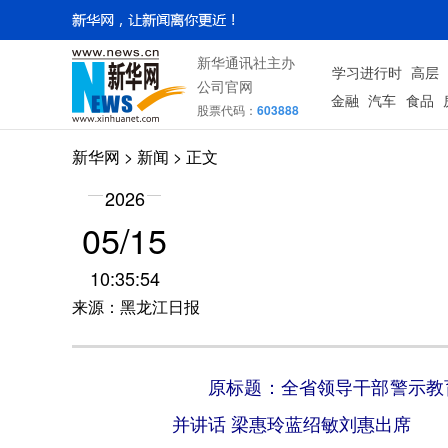
新华通讯社主办
学习进行时
高层
公司官网
金融
汽车
食品
股票代码：
603888
新华网
>
新闻
> 正文
2026
05/15
10:35:54
来源：黑龙江日报
原标题：全省领导干部警示教
并讲话 梁惠玲蓝绍敏刘惠出席