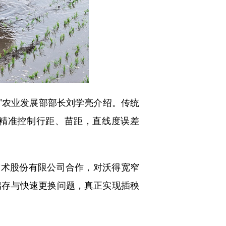
”农业发展部部长刘学亮介绍。传统
，精准控制行距、苗距，直线度误差
术股份有限公司合作，对沃得宽窄
储存与快速更换问题，真正实现插秧