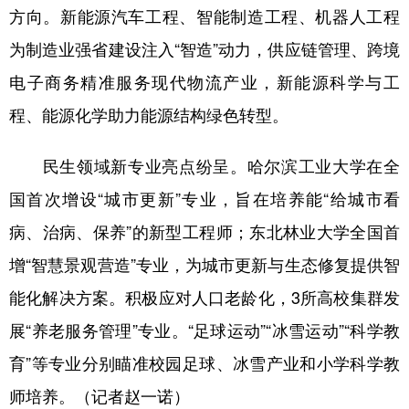
方向。新能源汽车工程、智能制造工程、机器人工程
为制造业强省建设注入“智造”动力，供应链管理、跨境
电子商务精准服务现代物流产业，新能源科学与工
程、能源化学助力能源结构绿色转型。
民生领域新专业亮点纷呈。哈尔滨工业大学在全
国首次增设“城市更新”专业，旨在培养能“给城市看
病、治病、保养”的新型工程师；东北林业大学全国首
增“智慧景观营造”专业，为城市更新与生态修复提供智
能化解决方案。积极应对人口老龄化，3所高校集群发
展“养老服务管理”专业。“足球运动”“冰雪运动”“科学教
育”等专业分别瞄准校园足球、冰雪产业和小学科学教
师培养。（记者赵一诺）