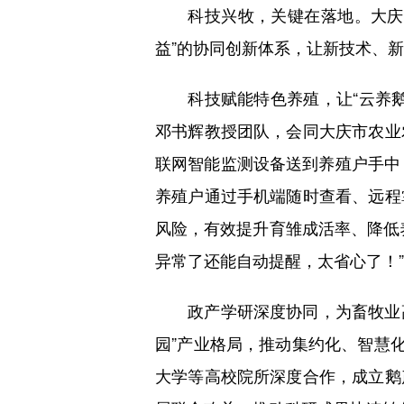
科技兴牧，关键在落地。大庆坚
益”的协同创新体系，让新技术、
科技赋能特色养殖，让“云养鹅
邓书辉教授团队，会同大庆市农业
联网智能监测设备送到养殖户手中
养殖户通过手机端随时查看、远程
风险，有效提升育雏成活率、降低
异常了还能自动提醒，太省心了！”
政产学研深度协同，为畜牧业高质
园”产业格局，推动集约化、智慧
大学等高校院所深度合作，成立鹅