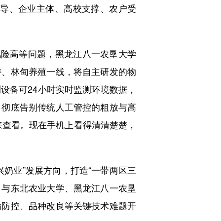
导、企业主体、高校支撑、农户受
险高等问题，黑龙江八一农垦大学
特、林甸养殖一线，将自主研发的物
设备可24小时实时监测环境数据，
，彻底告别传统人工管控的粗放与高
来查看。现在手机上看得清清楚楚，
奶业”发展方向，打造“一带两区三
，与东北农业大学、黑龙江八一农垦
病防控、品种改良等关键技术难题开