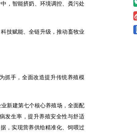
舍中，智能挤奶、环境调控、粪污处
科技赋能、全链升级，推动畜牧业
化为抓手，全面改造提升传统养殖模
企业新建第七个核心养殖场，全面配
病发生率，提升养殖安全性与舒适
键数据，实现营养供给精准化、饲喂过