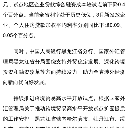
元，试点地区企业贷款综合融资成本较试点前下降0.4
个百分点。当前全省利率处于历史低位，3月新发放企
业、个人住房贷款加权平均利率分别同比下降0.09、
0.05个百分点。
同时，中国人民银行黑龙江省分行、国家外汇管
理局黑龙江省分局围绕支持外贸稳定发展、深化跨境
投资和融资改革等方面持续发力，助力全省涉外经济
向新向优向好发展。
持续推进跨境贸易高水平开放试点。根据国家外
汇管理局关于推动跨境贸易高水平开放试点扩围提质
的工作安排，黑龙江省辖内哈尔滨市、牡丹江市、绥