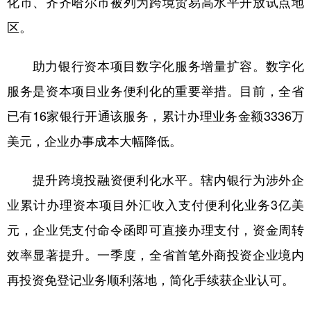
化市、齐齐哈尔市被列为跨境贸易高水平开放试点地
区。
助力银行资本项目数字化服务增量扩容。数字化
服务是资本项目业务便利化的重要举措。目前，全省
已有16家银行开通该服务，累计办理业务金额3336万
美元，企业办事成本大幅降低。
提升跨境投融资便利化水平。辖内银行为涉外企
业累计办理资本项目外汇收入支付便利化业务3亿美
元，企业凭支付命令函即可直接办理支付，资金周转
效率显著提升。一季度，全省首笔外商投资企业境内
再投资免登记业务顺利落地，简化手续获企业认可。