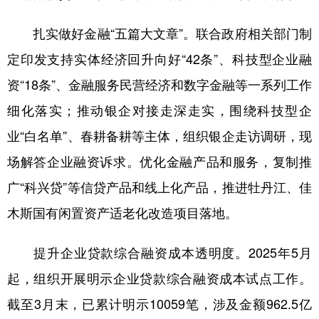
扎实做好金融“五篇大文章”。联合政府相关部门制
定印发支持实体经济回升向好“42条”、科技型企业融
资“18条”、金融服务民营经济和数字金融等一系列工作
细化落实；推动银企对接走深走实，围绕科技型企
业“白名单”、春耕备耕等主体，组织银企走访调研，现
场解答企业融资诉求。优化金融产品和服务，复制推
广“科兴贷”等信贷产品和线上化产品，推进牡丹江、佳
木斯国有闲置资产适老化改造项目落地。
提升企业贷款综合融资成本透明度。2025年5月
起，组织开展明示企业贷款综合融资成本试点工作。
截至3月末，已累计明示10059笔，涉及金额962.5亿