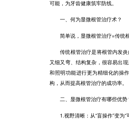
可能，为牙齿健康筑牢防线。
一、何为显微根管治疗术？
简单说，显微根管治疗=传统根
传统根管治疗是将根管内发炎的
又细又弯、结构复杂，很容易出现
和照明功能进行更为精细化的操
构，从而提高根管治疗的成功率。
二、显微根管治疗有哪些优势
1.视野清晰：从“盲操作”变为“