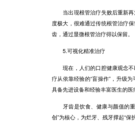
当出现根管治疗失败后重新再治
度极大，很难通过传统根管治疗保
齿，通过显微根管治疗得以保留。
5.可视化精准治疗
现在，人们的口腔健康观念不断
疗从依靠经验的“盲操作”，升级
具备先进设备和经验丰富医生的医
牙齿是饮食、健康与颜值的重要
创”为核心，为烂牙、残牙撑起“保护