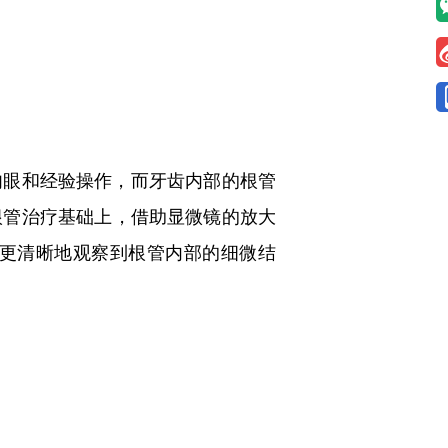
眼和经验操作，而牙齿内部的根管
根管治疗基础上，借助显微镜的放大
更清晰地观察到根管内部的细微结