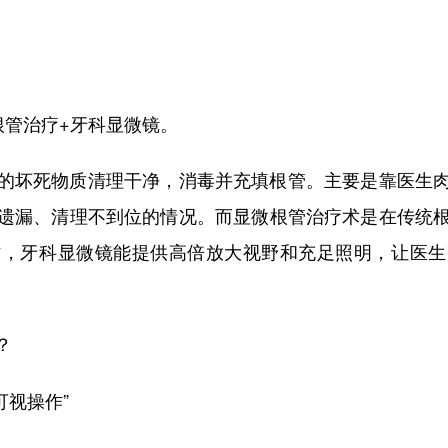
管治疗+牙科显微镜。
坏死物质清理干净，消毒并充填根管。主要是靠医生肉
遗漏、清理不到位的情况。而显微根管治疗术是在传统
作，牙科显微镜能提供高倍放大视野和充足照明，让医生
？
可视操作”