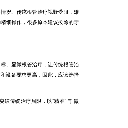
情况。传统根管治疗视野受限，难
的精细操作，很多原本建议拔除的牙
标。显微根管治疗，让传统根管治
术和设备要求更高，因此，应该选择
传统治疗局限，以“精准”与“微