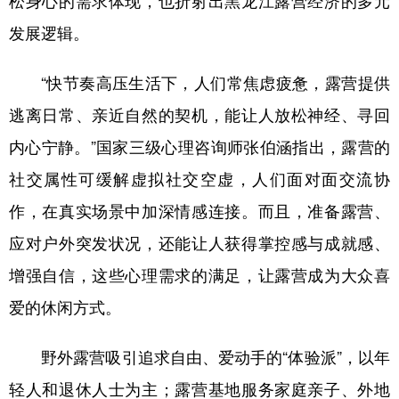
松身心的需求体现，也折射出黑龙江露营经济的多元
发展逻辑。
“快节奏高压生活下，人们常焦虑疲惫，露营提供
逃离日常、亲近自然的契机，能让人放松神经、寻回
内心宁静。”国家三级心理咨询师张伯涵指出，露营的
社交属性可缓解虚拟社交空虚，人们面对面交流协
作，在真实场景中加深情感连接。而且，准备露营、
应对户外突发状况，还能让人获得掌控感与成就感、
增强自信，这些心理需求的满足，让露营成为大众喜
爱的休闲方式。
野外露营吸引追求自由、爱动手的“体验派”，以年
轻人和退休人士为主；露营基地服务家庭亲子、外地