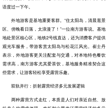
语度过一下午。
外地游客是基地重要客群。“住太阳岛，清晨逛景
区、傍晚看日落，太浪漫了！”一位南方游客说。基地
地处景区核心区，地铁2号线直达，还为消费客户提供
观光车服务，带游客赏太阳岛与松花江风光。崔士丹
表示，外地游客更关注配套与交通，对本地特色餐饮
需求高，南方游客尤其爱茶饮，基地服务精准契合这
些需求，让游客轻松享受露营乐趣。
双轨并行：折射露营经济多元发展逻辑
两种露营方式走红，本质是人们对亲近自然、放