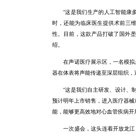
“这是我们生产的人工智能康多
时，还能为临床医生提供术前三
性。目前，这款产品打破了国外垄
绍。
在声诺医疗展示区，一名模拟患
器在体表将声能传递至深层组织，
“这是我们自主研发、设计、制造
预计明年上市销售，进入医疗器械
能，能够更高效地对心血管疾病开
一次盛会，这头连着开放龙江，