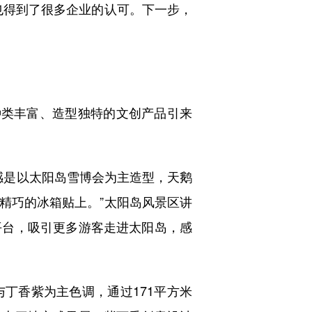
得到了很多企业的认可。下一步，
。
类丰富、造型独特的文创产品引来
感是以太阳岛雪博会为主造型，天鹅
精巧的冰箱贴上。”太阳岛风景区讲
平台，吸引更多游客走进太阳岛，感
丁香紫为主色调，通过171平方米