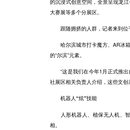
的沉浸式创意空间，全景呈现龙江
大赛展等多个分展区。
跟随拥挤的人群，记者来到位于
哈尔滨城市打卡魔方、AR冰箱
的“尔滨”元素。
“这是我们在今年1月正式推出的‘
社展区相关负责人介绍，这些文创
机器人“炫”技能
人形机器人、植保无人机、智能
相。