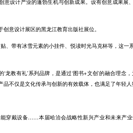
创意设计产业的蓬勃生机与创新成果。设有创意成果展
创意设计展区的黑龙江教育出版社展位。
贴、带有冰雪元素的小挂件、悦读时光马克杯等，这一系
龙教有礼’系列品牌，是通过‘图书+文创’的融合理念
产品不仅是文化传承与创新的有效载体，也满足了年轻人
穿戴设备……本届哈洽会战略性新兴产业和未来产业