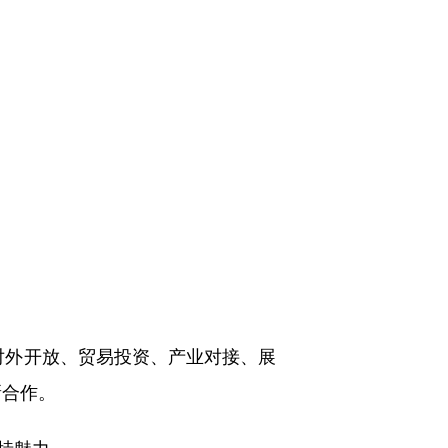
对外开放、贸易投资、产业对接、展
新合作。
特魅力。