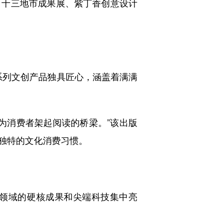
、十三地市成果展、紫丁香创意设计
列文创产品独具匠心，涵盖着满满
，为消费者架起阅读的桥梁。”该出版
独特的文化消费习惯。
领域的硬核成果和尖端科技集中亮