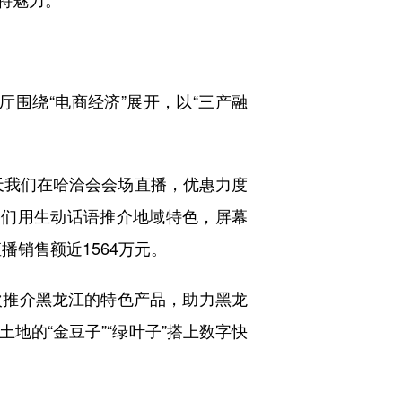
围绕“电商经济”展开，以“三产融
我们在哈洽会会场直播，优惠力度
播们用生动话语推介地域特色，屏幕
播销售额近1564万元。
次推介黑龙江的特色产品，助力黑龙
地的“金豆子”“绿叶子”搭上数字快