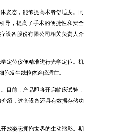
体姿态，能够提高术者舒适度。同
引导，提高了手术的便捷性和安全
医疗设备股份有限公司相关负责人介
学定位仪便精准进行光学定位。机
细胞发生线粒体途径凋亡。
’。目前，产品即将开启临床试验，
浩介绍，这套设备还具有数据存储功
开放姿态拥抱世界的生动缩影。期